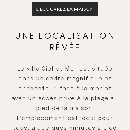
DÉCOUVREZ LA MAISON
UNE LOCALISATION
RÊVÉE
La villa Ciel et Mer est située
dans un cadre magnifique et
enchanteur, face à la mer et
avec un accès privé à la plage au
pied de la maison.
L’emplacement est idéal pour
tous, à quelques minutes à pied