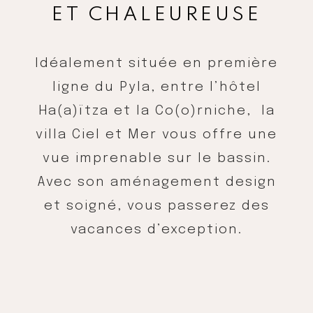
ET CHALEUREUSE
Idéalement située en première
ligne du Pyla, entre l’hôtel
Ha(a)ïtza et la Co(o)rniche, la
villa Ciel et Mer vous offre une
vue imprenable sur le bassin.
Avec son aménagement design
et soigné, vous passerez des
vacances d’exception.