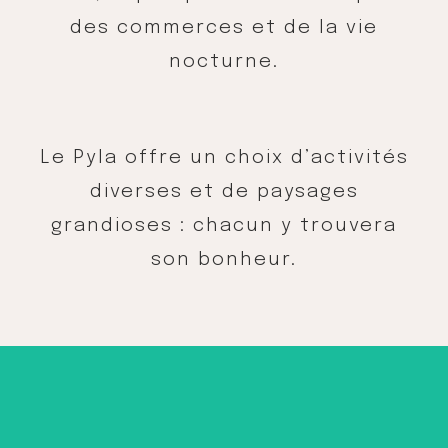
des commerces et de la vie
nocturne.
Le Pyla offre un choix d’activités
diverses et de paysages
grandioses : chacun y trouvera
son bonheur.