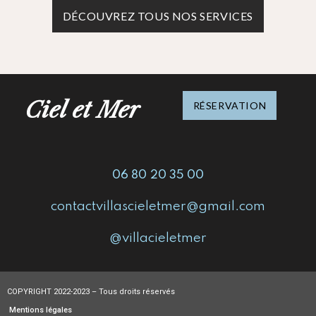
DÉCOUVREZ TOUS NOS SERVICES
Ciel et Mer
RÉSERVATION
06 80 20 35 00
contactvillascieletmer@gmail.com
@villacieletmer
COPYRIGHT 2022-2023 – Tous droits réservés
Mentions légales