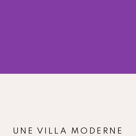
UNE VILLA MODERNE