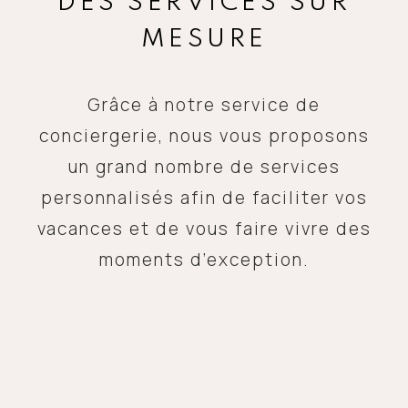
DES SERVICES SUR
MESURE
Grâce à notre service de
conciergerie, nous vous proposons
un grand nombre de services
personnalisés afin de faciliter vos
vacances et de vous faire vivre des
moments d’exception.