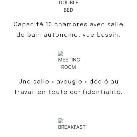
Capacité 10 chambres avec salle
de bain autonome, vue bassin.
Une salle « aveugle » dédié au
travail en toute confidentialité.