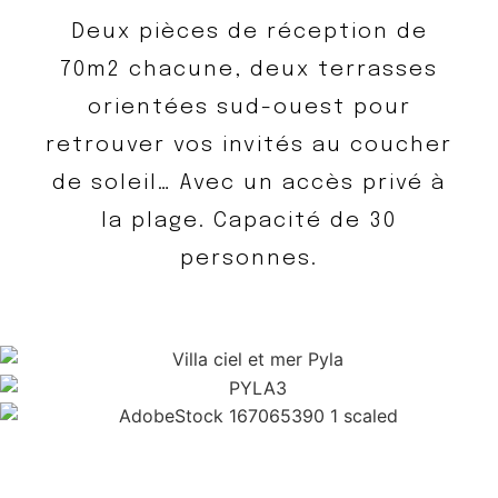
Deux pièces de réception de
70m2 chacune, deux terrasses
orientées sud-ouest pour
retrouver vos invités au coucher
de soleil… Avec un accès privé à
la plage. Capacité de 30
personnes.