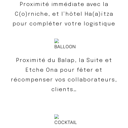
Proximité immédiate avec la
C(o)rniche, et l’hôtel Ha(a)ïtza
pour compléter votre logistique
Proximité du Balap, la Suite et
Etche Ona pour fêter et
récompenser vos collaborateurs,
clients…