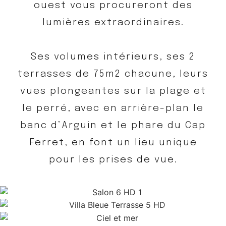
ouest vous procureront des
lumières extraordinaires.
Ses volumes intérieurs, ses 2
terrasses de 75m2 chacune, leurs
vues plongeantes sur la plage et
le perré, avec en arrière-plan le
banc d’Arguin et le phare du Cap
Ferret, en font un lieu unique
pour les prises de vue.