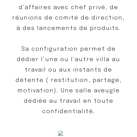
d’affaires avec chef privé, de
réunions de comité de direction,
à des lancements de produits.
Sa configuration permet de
dédier l’une ou l’autre villa au
travail ou aux instants de
détente ( restitution, partage,
motivation). Une salle aveugle
dédiée au travail en toute
confidentialité.