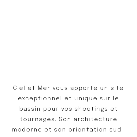
ÉVÈNEMENTIEL
Ciel et Mer vous apporte un site
exceptionnel et unique sur le
bassin pour vos shootings et
tournages. Son architecture
moderne et son orientation sud-